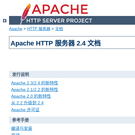
Apache
>
HTTP 服务器
>
文档
Apache HTTP 服务器 2.4 文档
发行说明
Apache 2.3/2.4 的新特性
Apache 2.1/2.2 的新特性
Apache 2.0 的新特性
从 2.2 升级到 2.4
Apache 许可证
参考手册
编译与安装