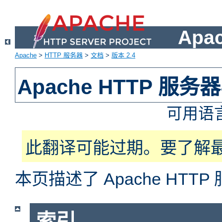
Apa
Apache
>
HTTP 服务器
>
文档
>
版本 2.4
Apache HTTP 服
可用语
此翻译可能过期。要了解
本页描述了 Apache HT
索引