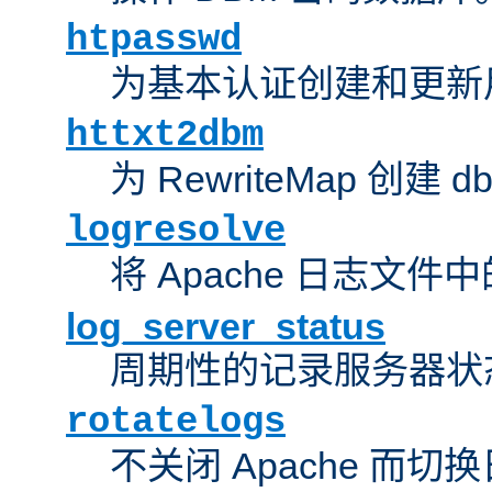
htpasswd
为基本认证创建和更新
httxt2dbm
为 RewriteMap 创建 
logresolve
将 Apache 日志文件
log_server_status
周期性的记录服务器状
rotatelogs
不关闭 Apache 而切