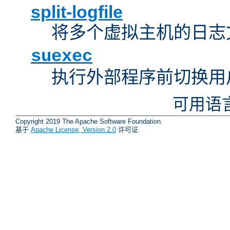
split-logfile
将多个虚拟主机的日志
suexec
执行外部程序前切换用
可用语
Copyright 2019 The Apache Software Foundation.
基于
Apache License, Version 2.0
许可证.