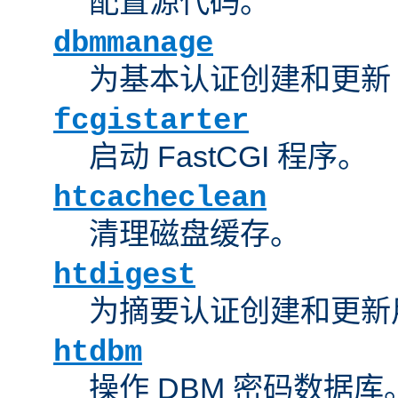
配置源代码。
dbmmanage
为基本认证创建和更新 
fcgistarter
启动 FastCGI 程序。
htcacheclean
清理磁盘缓存。
htdigest
为摘要认证创建和更新
htdbm
操作 DBM 密码数据库