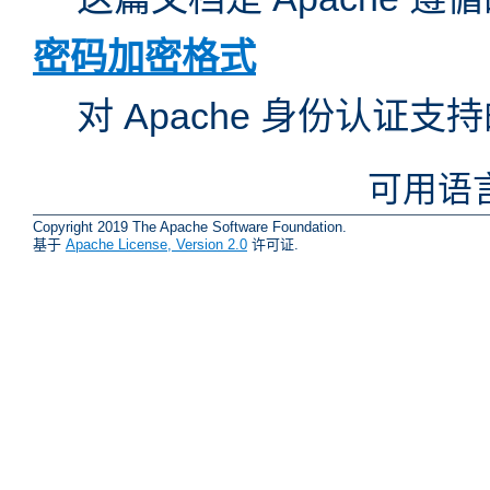
密码加密格式
对 Apache 身份认证
可用语
Copyright 2019 The Apache Software Foundation.
基于
Apache License, Version 2.0
许可证.