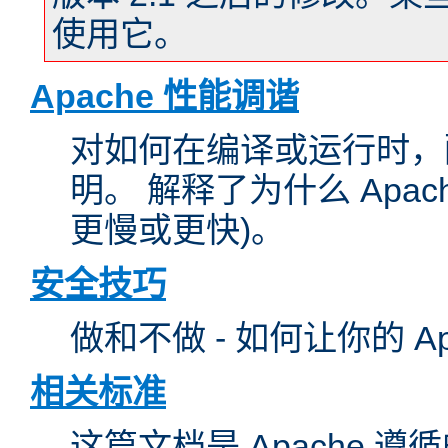
使用它。
Apache 性能调谐
对如何在编译或运行时，配
明。 解释了为什么 Apa
更慢或更快)。
安全技巧
做和不做 - 如何让你的 A
相关标准
这篇文档是 Apache 