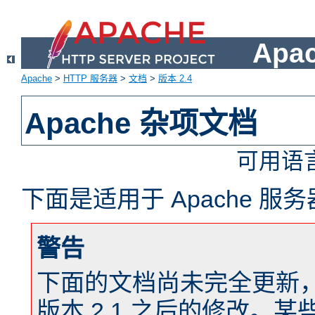
Apa
Apache
>
HTTP 服务器
>
文档
>
版本 2.4
Apache 杂项文档
可用语
下面是适用于 Apache 
警告
下面的文档尚未完全更新，以反
版本 2.1 之后的修改。