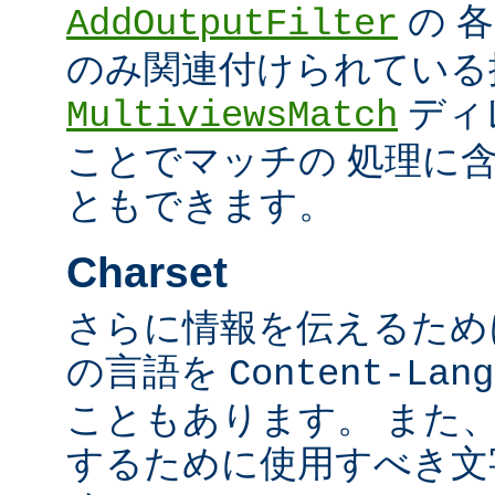
の 
AddOutputFilter
のみ関連付けられている
ディ
MultiviewsMatch
ことでマッチの 処理に
ともできます。
Charset
さらに情報を伝えるために、
の言語を
Content-Lang
こともあります。 また
するために使用すべき文