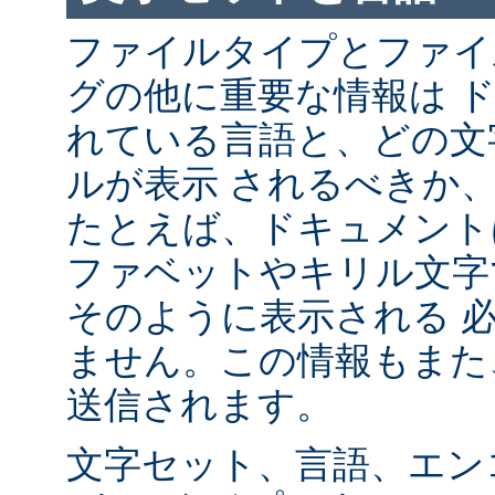
ファイルタイプとファイ
グの他に重要な情報は 
れている言語と、どの文
ルが表示 されるべきか
たとえば、ドキュメント
ファベットやキリル文字
そのように表示される 
ません。この情報もまた、
送信されます。
文字セット、言語、エン