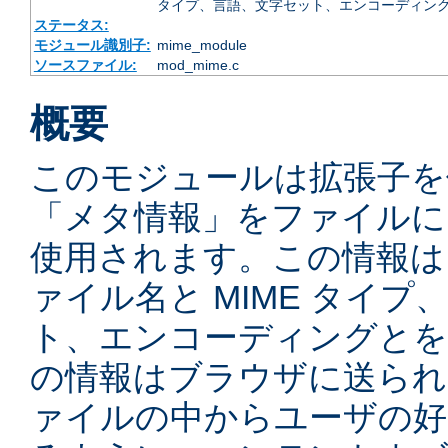
タイプ、言語、文字セット、エンコーディング
ステータス:
モジュール識別子:
mime_module
ソースファイル:
mod_mime.c
概要
このモジュールは拡張子を
「メタ情報」をファイルに
使用されます。この情報は
ァイル名と MIME タイ
ト、エンコーディングとを
の情報はブラウザに送られ
ァイルの中からユーザの好