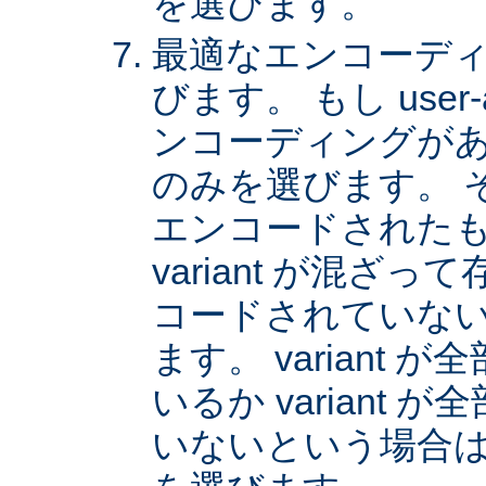
を選びます。
最適なエンコーディング
びます。 もし user
ンコーディングがあれば
のみを選びます。 
エンコードされた
variant が混ざ
コードされていない v
ます。 variant
いるか variant
いないという場合は、 