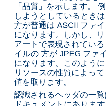
「品質」を示します。 
しようとしているときは 
方が普通は ASCII フ
になります。しかし、リソ
アートで表現されていると
イルの 方が JPEG フ
になります。このように、
リソースの性質によって va
値を取ります。
認識されるヘッダの一
ドキュメントにあります