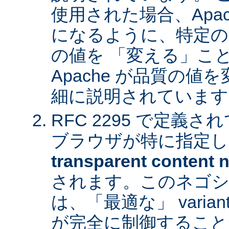
使用された場合、Apa
になるように、特定の
の値を 「変える」こ
Apache が品質の
細に説明されています
RFC 2295 で定義
ブラウザが特に指定し
transparent content n
されます。このネゴシ
は、「最適な」 varia
が完全に制御すること