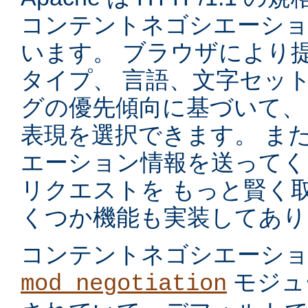
コンテントネゴシエーショ
います。 ブラウザにより
タイプ、 言語、文字セッ
グの優先傾向に基づいて、
表現を選択できます。 ま
エーション情報を送ってく
リクエストを もっと賢く
くつか機能も実装してあり
コンテントネゴシエーシ
モジュ
mod_negotiation