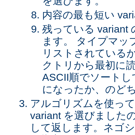
を選びます。
内容の最も短い var
残っている varia
ます。 タイプマッ
リストされているか、 
クトリから最初に
ASCII順でソート
になったか、のど
アルゴリズムを使って
variant を選びまし
して返します。ネゴシ