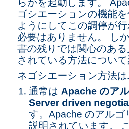
らかを起動します。 Apa
ゴシエーションの機能を
ようにしてこの調停が行
必要はありません。 し
書の残りでは関心のある
されている方法について
ネゴシエーション方法は
通常は
Apache の
Server driven negotia
す。Apache のア
説明されています。 