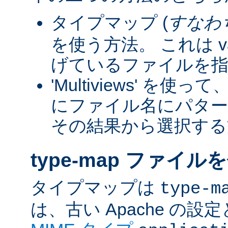
タイプマップ (
すなわ
を使う方法。 これは va
げているファイルを指
'Multiviews' を
にファイル名にパター
その結果から選択する
type-map ファイル
タイプマップは
type-m
は、古い Apache の