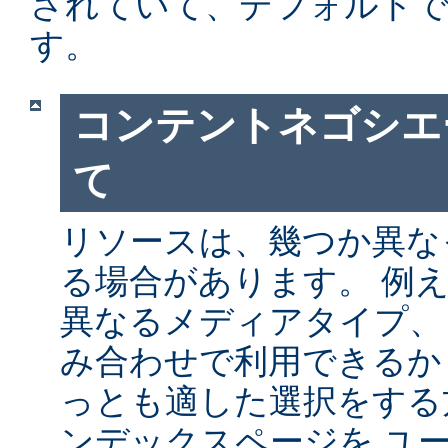
されていて、デフォルト
す。
コンテントネゴシエ
て
リソースは、幾つか異な
る場合があります。 例
異なるメディアタイプ、
み合わせで利用できるか
っとも適した選択をする
ンデックスページを ユ