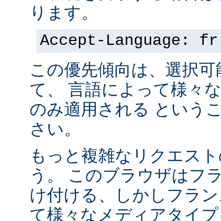
ります。
Accept-Language: fr
この優先傾向は、選択可
て、 言語によって様々
のみ適用される という
さい。
もっと複雑なリクエスト
う。 このブラウザはフ
け付ける、しかしフラン
て様々なメディアタイプ