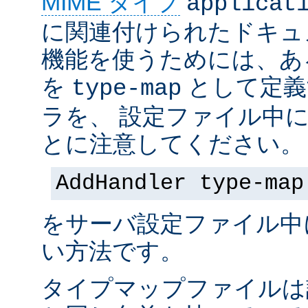
MIME タイプ
applicat
に関連付けられたドキュ
機能を使うためには、あ
を
として定義
type-map
ラを、 設定ファイル中
とに注意してください。
AddHandler type-map
をサーバ設定ファイル中
い方法です。
タイプマップファイルは