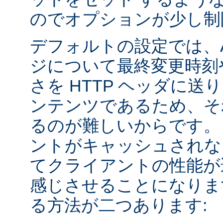
のでオプションが少し制
デフォルトの設定では、Apa
ジについて最終変更時刻
さを HTTP ヘッダに送
ンテンツであるため、そ
るのが難しいからです。
ントがキャッシュされな
てクライアントの性能が
感じさせることになりま
る方法が二つあります: