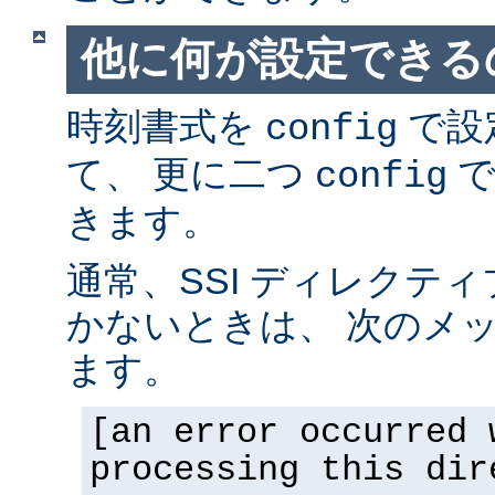
他に何が設定できるの
時刻書式を
で設
config
て、 更に二つ
で
config
きます。
通常、SSI ディレクテ
かないときは、 次のメ
ます。
[an error occurred 
processing this dir