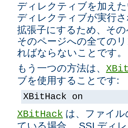
ディレクティブを加えた
ディレクティブが実行
拡張子にするため、その
そのページへの全てのリ
ればならないことです。
もう一つの方法は、
XBi
ブを使用することです:
XBitHack on
は、ファイル
XBitHack
ている場合、 SSI デ