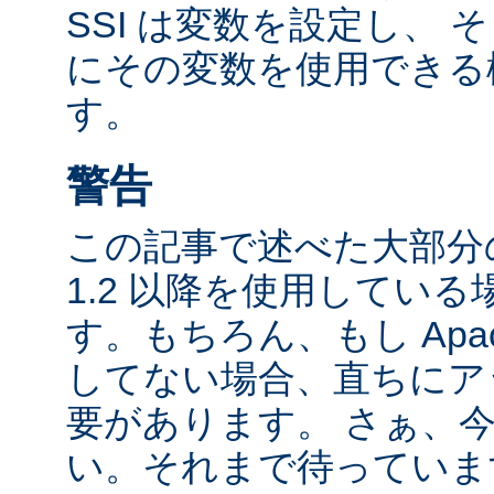
SSI は変数を設定し、
にその変数を使用できる
す。
警告
この記事で述べた大部分の
1.2 以降を使用してい
す。もちろん、もし Apac
してない場合、直ちにア
要があります。 さぁ、
い。それまで待っていま