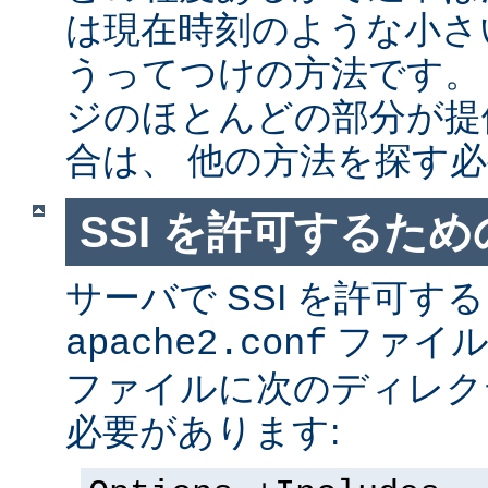
は現在時刻のような小さ
うってつけの方法です。
ジのほとんどの部分が提
合は、 他の方法を探す
SSI を許可するた
サーバで SSI を許可す
ファイ
apache2.conf
ファイルに次のディレク
必要があります: