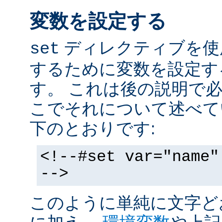
変数を設定する
ディレクティブを使
set
するために変数を設定す
す。 これは後の説明で
こでそれについて述べて
下のとおりです:
<!--#set var="name"
-->
このように単純に文字ど