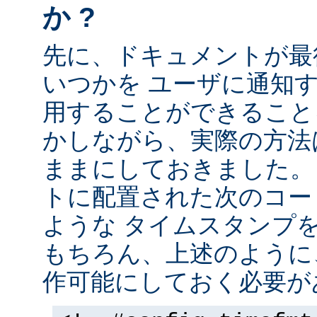
か ?
先に、ドキュメントが最
いつかを ユーザに通知する
用することができること
かしながら、実際の方法
ままにしておきました。 
トに配置された次のコー
ような タイムスタンプ
もちろん、上述のように、
作可能にしておく必要が