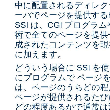
中に配置されるディレク
ーバでページを提供する
SSI は、CGI プログ
術で全てのページを提供
成されたコンテンツを現在
に加えます。
どういう場合に SSI 
にプログラムで ページ
は、ページのうちどの程
ページが提供されるたび
どの程度あるかで通常は決