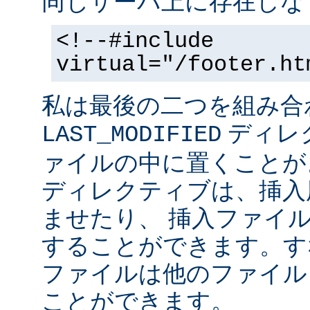
同じサーバ上に存在しな
<!--#include
virtual="/footer.ht
私は最後の二つを組み合
ディレ
LAST_MODIFIED
ァイルの中に置くことがよ
ディレクティブは、挿入
ませたり、 挿入ファイ
することができます。す
ファイルは他のファイル
ことができます。