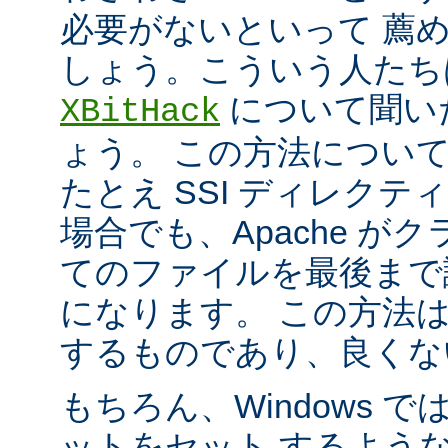
必要がないといって 薦
しょう。こういう人たち
について聞い
XBitHack
ょう。 この方法につい
たとえ SSI ディレク
場合でも、Apache が
てのファイルを最後まで
になります。 この方法
するものであり、良くな
もちろん、Windows 
ットをセット するよう