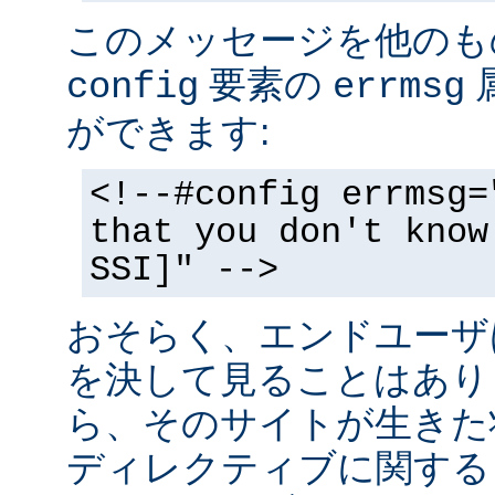
このメッセージを他のも
要素の
config
errmsg
ができます:
<!--#config errmsg=
that you don't know
SSI]" -->
おそらく、エンドユーザ
を決して見ることはあり
ら、そのサイトが生きた状
ディレクティブに関する