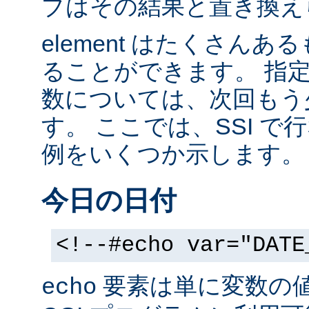
ブはその結果と置き換え
element はたくさん
ることができます。 指
数については、次回もう
す。 ここでは、SSI 
例をいくつか示します。
今日の日付
<!--#echo var="DATE
要素は単に変数の
echo