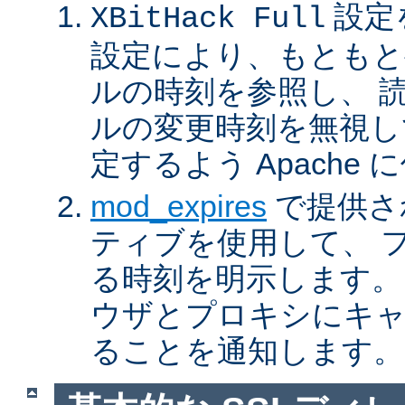
設定
XBitHack Full
設定により、もともと
ルの時刻を参照し、 
ルの変更時刻を無視し
定するよう Apache
mod_expires
で提供さ
ティブを使用して、 
る時刻を明示します。
ウザとプロキシにキ
ることを通知します。