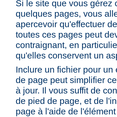
Si le site que vous gérez
quelques pages, vous alle
apercevoir qu'effectuer de
toutes ces pages peut dev
contraignant, en particuli
qu'elles conservent un a
Inclure un fichier pour un
de page peut simplifier c
à jour. Il vous suffit de co
de pied de page, et de l'
page à l'aide de l'élémen