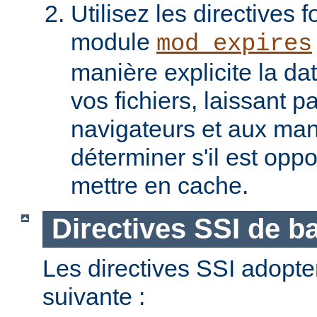
Utilisez les directives f
module
mod_expires
manière explicite la da
vos fichiers, laissant 
navigateurs et aux man
déterminer s'il est opp
mettre en cache.
Directives SSI de b
Les directives SSI adopte
suivante :