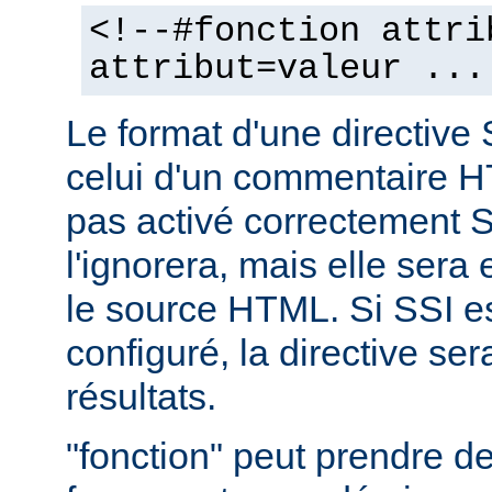
<!--#fonction attri
attribut=valeur ...
Le format d'une directive 
celui d'un commentaire H
pas activé correctement S
l'ignorera, mais elle sera
le source HTML. Si SSI e
configuré, la directive se
résultats.
"fonction" peut prendre 