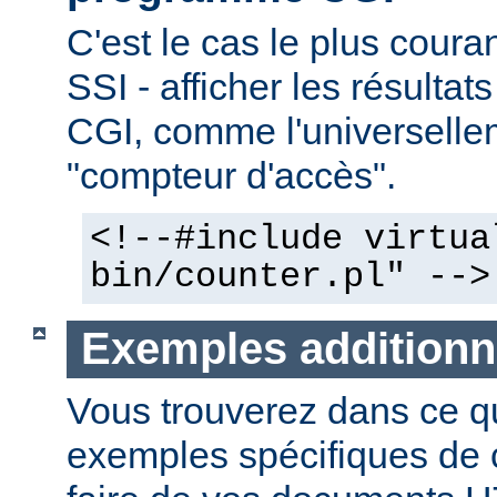
C'est le cas le plus couran
SSI - afficher les résulta
CGI, comme l'universelle
"compteur d'accès".
<!--#include virtua
bin/counter.pl" -->
Exemples additionn
Vous trouverez dans ce qu
exemples spécifiques de