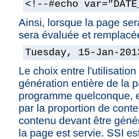
<!--#echo var="DATE
Ainsi, lorsque la page sera
sera évaluée et remplacée
Tuesday, 15-Jan-201
Le choix entre l'utilisation
génération entière de la 
programme quelconque, es
par la proportion de conte
contenu devant être géné
la page est servie. SSI es