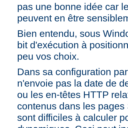
pas une bonne idée car l
peuvent en être sensiblem
Bien entendu, sous Window
bit d'exécution à positionn
peu vos choix.
Dans sa configuration pa
n'envoie pas la date de d
ou les en-têtes HTTP relati
contenus dans les pages 
sont difficiles à calculer 