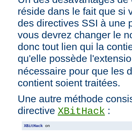
réside dans le fait que si
des directives SSI à une 
vous devrez changer le n
donc tout lien qui la conti
qu'elle possède l'extensi
nécessaire pour que les di
contient soient traitées.
Une autre méthode consiste
directive
:
XBitHack
XBitHack
 on