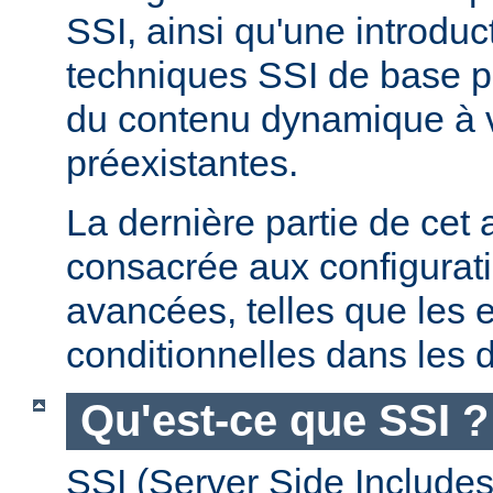
SSI, ainsi qu'une introdu
techniques SSI de base pe
du contenu dynamique à
préexistantes.
La dernière partie de cet a
consacrée aux configurat
avancées, telles que les 
conditionnelles dans les d
Qu'est-ce que SSI ?
SSI (Server Side Includes