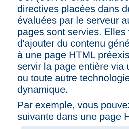
directives placées dans 
évaluées par le serveur 
pages sont servies. Elles
d'ajouter du contenu gé
à une page HTML préexist
servir la page entière vi
ou toute autre technologi
dynamique.
Par exemple, vous pouvez 
suivante dans une page H