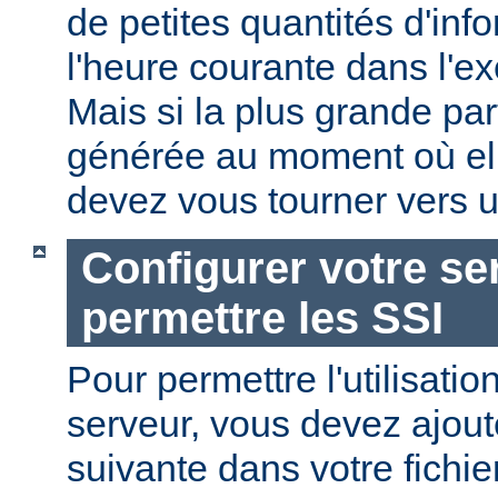
de petites quantités d'in
l'heure courante dans l'e
Mais si la plus grande par
générée au moment où ell
devez vous tourner vers u
Configurer votre se
permettre les SSI
Pour permettre l'utilisatio
serveur, vous devez ajoute
suivante dans votre fichi