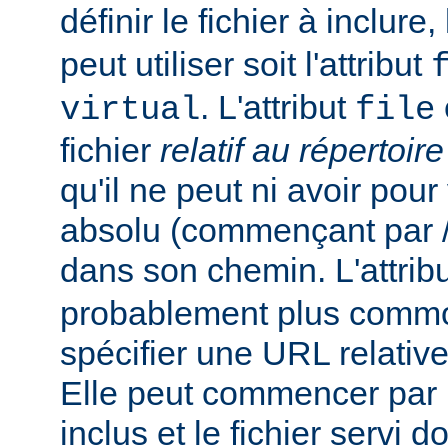
définir le fichier à inclure
peut utiliser soit l'attribut
. L'attribut
virtual
file
fichier
relatif au répertoir
qu'il ne peut ni avoir pou
absolu (commençant par /),
dans son chemin. L'attrib
probablement plus commo
spécifier une URL relativ
Elle peut commencer par un
inclus et le fichier servi d