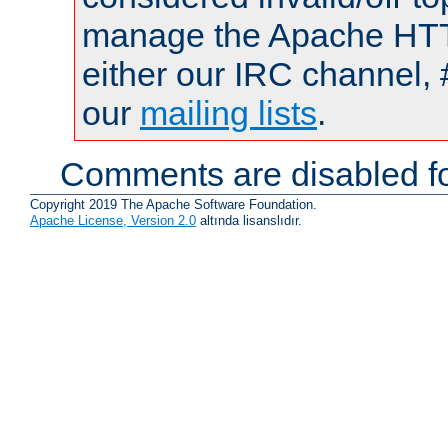
manage the Apache HTTP
either our IRC channel, 
our
mailing lists
.
Comments are disabled fo
Copyright 2019 The Apache Software Foundation.
Apache License, Version 2.0
altında lisanslıdır.