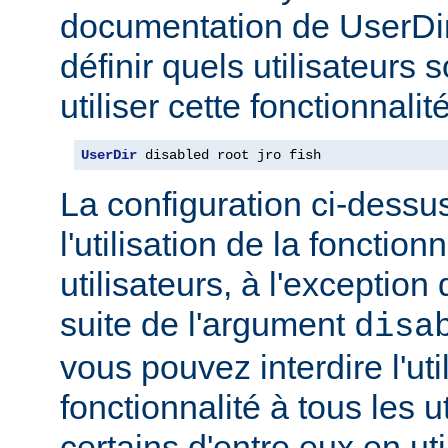
documentation de UserDi
définir quels utilisateurs 
utiliser cette fonctionnalité
UserDir
 disabled root jro fish
La configuration ci-dessus
l'utilisation de la fonction
utilisateurs, à l'exception 
suite de l'argument
disa
vous pouvez interdire l'uti
fonctionnalité à tous les u
certains d'entre eux en ut