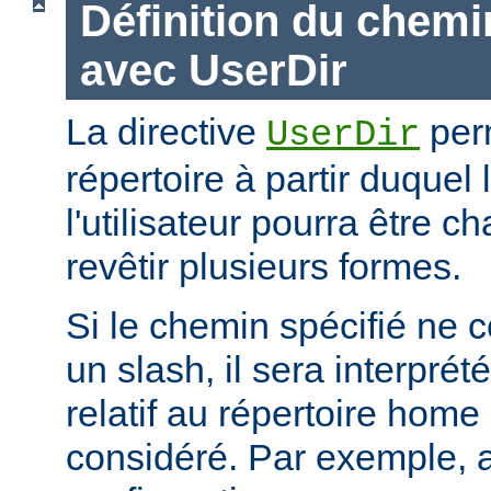
Définition du chemi
avec UserDir
La directive
perm
UserDir
répertoire à partir duquel
l'utilisateur pourra être c
revêtir plusieurs formes.
Si le chemin spécifié ne
un slash, il sera interpr
relatif au répertoire home d
considéré. Par exemple, 