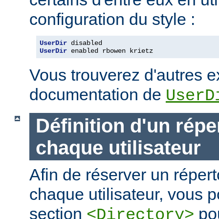
configuration du style :
UserDir
UserDir
 enabled rbowen krietz
Vous trouverez d'autres 
documentation de
UserD
Définition d'un répe
chaque utilisateur
Afin de réserver un répert
chaque utilisateur, vous p
section
pou
<Directory>