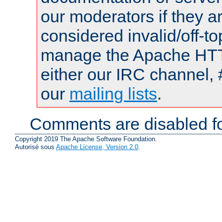
our moderators if they a
considered invalid/off-t
manage the Apache HTTP
either our IRC channel, 
our
mailing lists
.
Comments are disabled fo
Copyright 2019 The Apache Software Foundation.
Autorisé sous
Apache License, Version 2.0
.