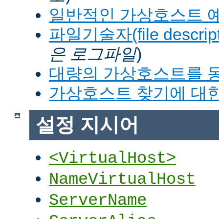
일반적인 가상호스트 
파일기술자(file descrip
은 로그파일
)
대량의 가상호스트를 
가상호스트 찾기에 대한
설정 지시어
<VirtualHost>
NameVirtualHost
ServerName