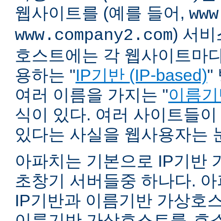
웹사이트를 (예를 들어,
www
) 서
www.company2.com
호스트에는 각 웹사이트마다 
용하는 "
IP기반 (IP-based)
"
여러 이름을 가지는 "
이름기반 
식이 있다. 여러 사이트들이
있다는 사실을 웹사용자는 
아파치는 기본으로 IP기반
초창기 서버들중 하나다. 아파
IP기반과 이름기반 가상호스
이름기반 가상호스트를
호스