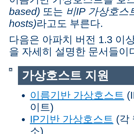
based)
또는
비IP 가상호스트 (n
hosts)
라고도 부른다.
다음은 아파치 버전 1.3 
을 자세히 설명한 문서들이다
가상호스트 지원
이름기반 가상호스트
(
이트)
IP기반 가상호스트
(각
소)