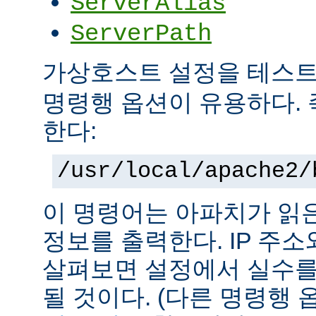
ServerAlias
ServerPath
가상호스트 설정을 테스
명령행 옵션이 유용하다. 
한다:
/usr/local/apache2/
이 명령어는 아파치가 읽
정보를 출력한다. IP 주
살펴보면 설정에서 실수를
될 것이다. (다른 명령행