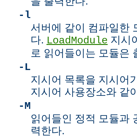
을 출력한다.
-l
서버에 같이 컴파일한 
다.
지시어
LoadModule
로 읽어들이는 모듈은
-L
지시어 목록을 지시어
지시어 사용장소와 같이
-M
읽어들인 정적 모듈과 
력한다.