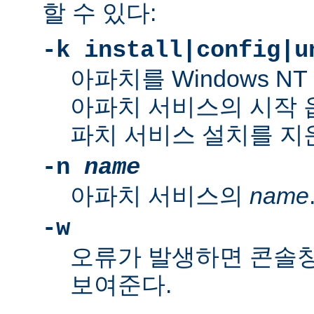
할 수 있다:
-k install|config|u
아파치를 Windows N
아파치 서비스의 시작 
파치 서비스 설치를 지
-n
name
아파치 서비스의
name
-w
오류가 발생하면 콘솔
보여준다.