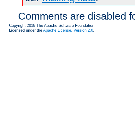
Comments are disabled fo
Copyright 2019 The Apache Software Foundation.
Licensed under the
Apache License, Version 2.0
.