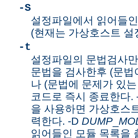
-S
설정파일에서 읽어들인
(현재는 가상호스트 설
-t
설정파일의 문법검사만
문법을 검사한후 (문법이
나 (문법에 문제가 있는
코드로 즉시 종료한다. 
을 사용하면 가상호스트
력한다. -D
DUMP
_
MO
읽어들인 모듈 목록을 