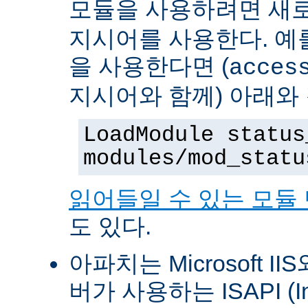
모듈을 사용하려면 새
지시어를 사용한다. 예를 
을 사용한다면 (
acces
지시어와 함께) 아래와
LoadModule status
modules/mod_statu
읽어들일 수 있는 모듈
도 있다.
아파치는 Microsoft II
버가 사용하는 ISAPI (Int