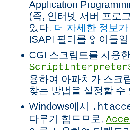
Application Programm
(즉, 인터넷 서버 프로
있다.
더 자세한 정보가
ISAPI 필터를 읽어들일
CGI 스크립트를 사용
ScriptInterpreter
용하여 아파치가 스크
찾는 방법을 설정할 수 
Windows에서
.htacc
다루기 힘드므로,
Acce