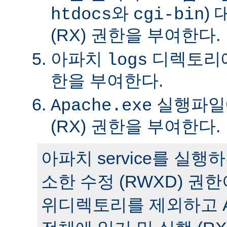
와
)
htdocs
cgi-bin
(RX) 권한을 부여한다.
아파치
디렉토리에 
logs
한을 부여한다.
실행파일에
Apache.exe
(RX) 권한을 부여한다.
아파치 service를 실
소한 수정 (RWXD) 권
위디렉토리를 제외하고 A