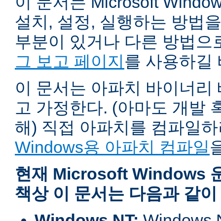
이 문서는 Microsoft Wind
설치, 설정, 실행하는 방법
부분이 있거나 다른 방법으
그 보고 페이지
를 사용하길 
이 문서는 아파치 바이너리
고 가정한다. (아마도 개발
해) 직접 아파치를 컴파일
Windows용 아파치 컴파일
현재 Microsoft Windo
책상 이 문서는 다음과 같이
Windows NT:
Window