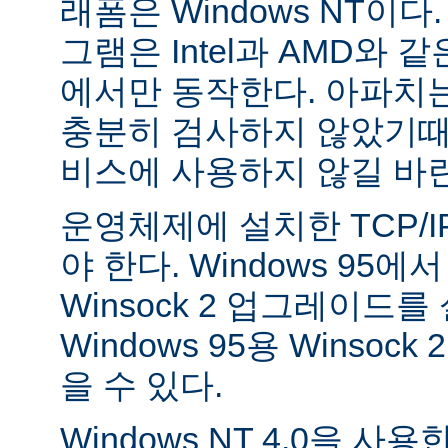
래폼은 Windows NT이
그램은 Intel과 AMD와 
에서만 동작한다. 아파치는 
충분히 검사하지 않았기때
비스에 사용하지 않길 바
운영체제에 설치한 TCP/
야 한다. Windows 95
Winsock 2 업그레이드를
Windows 95용 Winsock
을 수 있다.
Windows NT 4.0을 