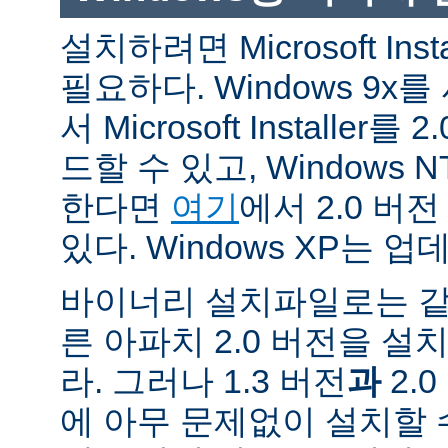
설치하려면 Microsoft Inst
필요하다. Windows 9
서 Microsoft Installe
드할 수 있고, Windows N
한다면
여기
에서 2.0 버
있다. Windows XP는 
바이너리 설치파일로는 같
른 아파치 2.0 버전을 설
라. 그러나 1.3 버전
과
2.
에 아무 문제없이 설치할 