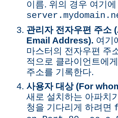
이름. 위의 경우 여기에
server.mydomain.n
관리자 전자우편 주소 (Adm
Email Address).
여기에
마스터의 전자우편 주소
적으로 클라이언트에게
주소를 기록한다.
사용자 대상 (For whom t
새로 설치하는 아파치가
청을 기다리게 하려면