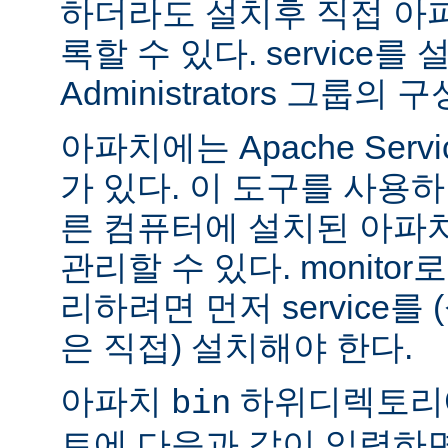
하더라도 설치후 직접 아파치
록할 수 있다. service
Administrators 그룹
아파치에는 Apache Servi
가 있다. 이 도구를 사용
른 컴퓨터에 설치된 아파
관리할 수 있다. monitor로
리하려면 먼저 service를
은 직접) 설치해야 한다.
아파치
하위디렉토리
bin
트에 다음과 같이 입력하면 