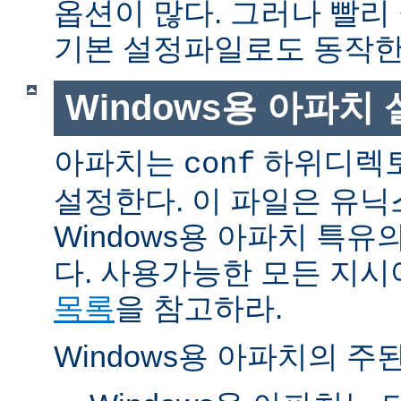
옵션이 많다. 그러나 빨리
기본 설정파일로도 동작한
Windows용 아파치
아파치는
하위디렉토
conf
설정한다. 이 파일은 유닉
Windows용 아파치 특유
다. 사용가능한 모든 지
목록
을 참고하라.
Windows용 아파치의 주