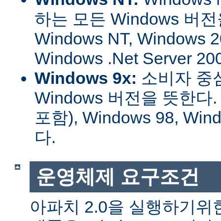
하는 모든 Windows 버
Windows NT, Windows 2
Windows .Net Server
Windows 9x:
소비자 중
Windows 버전을 뜻한다. W
포함), Windows 98, W
다.
운영체제 요구조건
아파치 2.0을 실행하기위한 