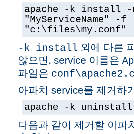
apache -k install -
"MyServiceName" -f
"c:\files\my.conf"
외에 다른 
-k install
않으면, service 이름은
Ap
파일은
conf\apache2.
아파치 service를 제거하
apache -k uninstall
다음과 같이 제거할 아파치 