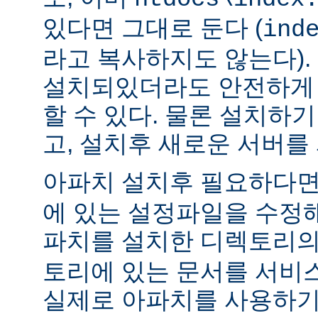
있다면 그대로 둔다 (
ind
라고 복사하지도 않는다).
설치되있더라도 안전하게 
할 수 있다. 물론 설치하
고, 설치후 새로운 서버를
아파치 설치후 필요하다
에 있는 설정파일을 수정해
파치를 설치한 디렉토리
토리에 있는 문서를 서비
실제로 아파치를 사용하기