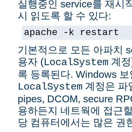
실행중인 service를 재
시 읽도록 할 수 있다:
apache -k restart
기본적으로 모든 아파치 se
용자 (
계정
LocalSystem
록 등록된다. Windows
계정은 파일
LocalSystem
pipes, DCOM, secure
용하든지 네트웍에 접근할 
당 컴퓨터에서는 많은 권