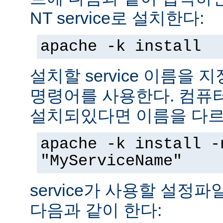
NT service로 설치한다:
apache -k install
설치할 service 이름을
명령어를 사용한다. 컴퓨
설치되있다면 이름을 다르
apache -k install -
"MyServiceName"
service가 사용할 설정
다음과 같이 한다: