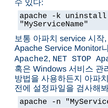
수 있다:
apache -k uninstall
"MyServiceName"
보통 아파치 service 시작
Apache Service Monitor
,
Apache2
NET STOP Ap
혹은 Windows 서비스 
방법을 사용하든지 아파치 s
전에 설정파일을 검사해봐
apache -n "MyServic