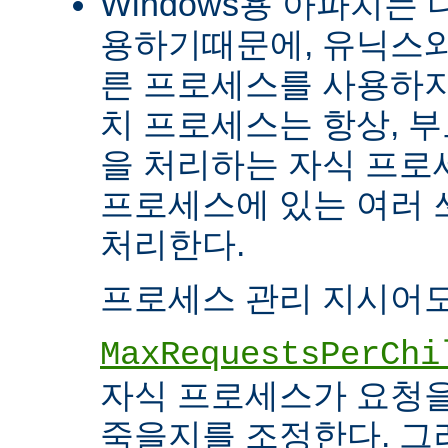
Windows용 아파치는
용하기때문에, 유닉스와
른 프로세스를 사용하지
치 프로세스는 항상, 
을 처리하는 자식 프로세
프로세스에 있는 여러
처리한다.
프로세스 관리 지시어도
MaxRequestsPerChi
자식 프로세스가 요청
죽을지를 조정한다. 그