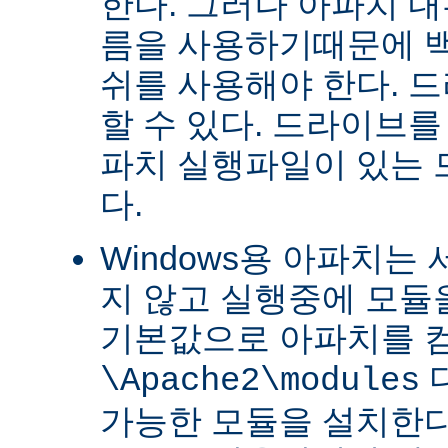
한다. 그러나 아파치 
름을 사용하기때문에 
쉬를 사용해야 한다. 
할 수 있다. 드라이브를
파치 실행파일이 있는
다.
Windows용 아파치는
지 않고 실행중에 모듈을
기본값으로 아파치를 
\Apache2\modules
가능한 모듈을 설치한다.