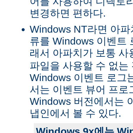
어를 사용하여 디렉토
변경하면 편하다.
Windows NT라면 아
류를 Windows 이벤트
래서 아파치가 보통 
파일을 사용할 수 없는
Windows 이벤트 로그는 
서는 이벤트 뷰어 프로
Windows 버전에서는 
냅인에서 볼 수 있다.
Windows 9x에는 W