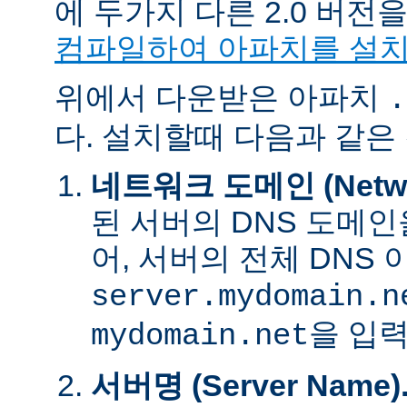
에 두가지 다른 2.0 버
컴파일하여 아파치를 설
위에서 다운받은 아파치
.
다. 설치할때 다음과 같은
네트워크 도메인 (Networ
된 서버의 DNS 도메인
어, 서버의 전체 DNS
server.mydomain.n
을 입력
mydomain.net
서버명 (Server Name)