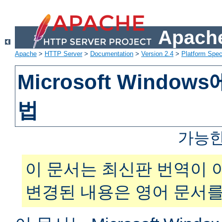
Apache
Apache
>
HTTP Server
>
Documentation
>
Version 2.4
>
Platform Spec
Microsoft Windo
법
가능한
이 문서는 최신판 번역이 
변경된 내용은 영어 문서를