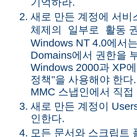
기억하라.
새로 만든 계정에
서비
권
체제의 일부로 활동
Windows NT 4.0에서는 
Domains에서 권한을 
Windows 2000과 X
정책"을 사용해야 한다.
MMC 스냅인에서 직접
새로 만든 계정이 Use
인한다.
모든 문서와 스크립트 