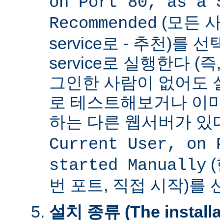
on Port 80, as a 
(모든 사
Recommended
service로 - 추천)를
service로 실행한다 (
그인한 사람이 없어도 
로 테스트해보거나 이미
하는 다른 웹서버가 
Current User, on 
(
started Manually
번 포트, 직접 시작)를
설치 종류 (The installat