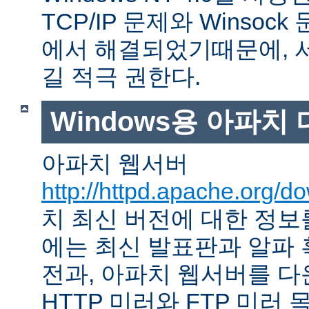
TCP/IP 문제와 Winso
에서 해결되었기때문에, 
길 적극 권한다.
Windows용 아파치
아파치 웹서버
http://httpd.apache.org/d
치 최신 버전에 대한 정보를
에는 최신 발표판과 알파
전과, 아파치 웹서버를 다
HTTP 미러와 FTP 미러