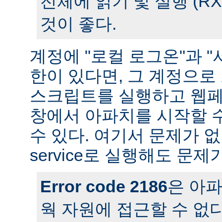
전체에 읽기 및 실행 (R
것이 좋다.
계정에 "로컬 로그온"과 "
한이 있다면, 그 계정으
스크립트를 실행하고 웹페
창에서 아파치를 시작할 
수 있다. 여기서 문제가 
service로 실행해도 문제
Error code 2186
은 아
웍 자원에 접근할 수 없다는