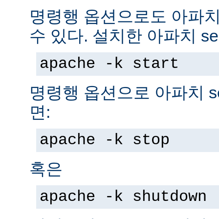
명령행 옵션으로도 아파치 s
수 있다. 설치한 아파치 se
apache -k start
명령행 옵션으로 아파치 se
면:
apache -k stop
혹은
apache -k shutdown