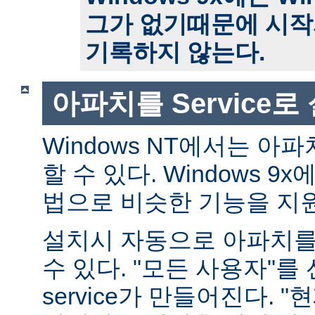
그가 없기때문에 시작
기록하지 않는다.
아파치를 Service
Windows NT에서는 아파치
할 수 있다. Windows 
법으로 비슷한 기능을 지
설치시 자동으로 아파치를 s
수 있다. "모든 사용자"를
service가 만들어진다. 