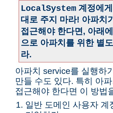
계정에게
LocalSystem
대로 주지 마라! 아파치
접근해야 한다면, 아래
으로 아파치를 위한 별
라.
아파치 service를 실행
만들 수도 있다. 특히 아
접근해야 한다면 이 방법을
일반 도메인 사용자 계