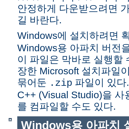
안정하게 다운받으려면 가
길 바란다.
Windows에 설치하려면
Windows용 아파치 버전
이 파일은 막바로 실행할 
장한 Microsoft 설치파
묶어둔
파일이 있다. Mi
.zip
C++ (Visual Studio
를 컴파일할 수도 있다.
Windows용 아파치