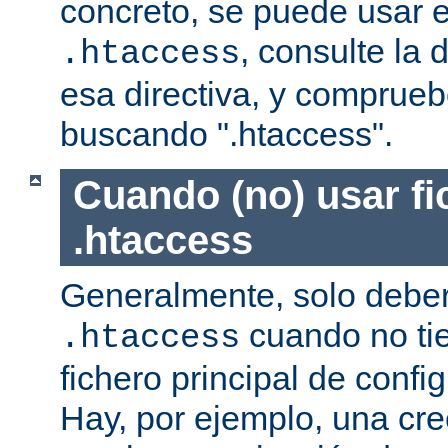
concreto, se puede usar e
, consulte la
.htaccess
esa directiva, y comprueb
buscando ".htaccess".
Cuando (no) usar fi
.htaccess
Generalmente, solo deber
cuando no ti
.htaccess
fichero principal de confi
Hay, por ejemplo, una cr