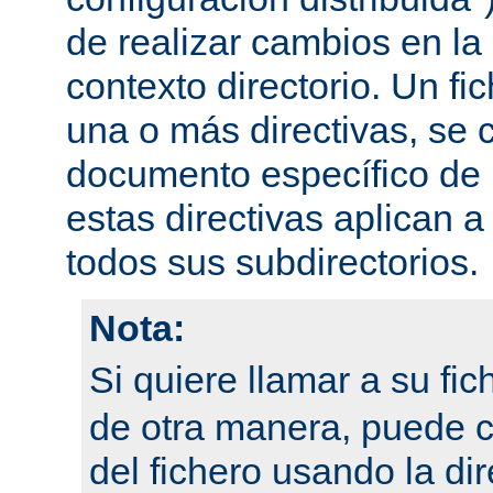
de realizar cambios en la
contexto directorio. Un fi
una o más directivas, se 
documento específico de u
estas directivas aplican a
todos sus subdirectorios.
Nota:
Si quiere llamar a su fi
de otra manera, puede 
del fichero usando la dir