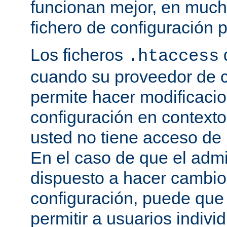
funcionan mejor, en much
fichero de configuración p
Los ficheros
.htaccess
cuando su proveedor de c
permite hacer modificaci
configuración en contexto 
usted no tiene acceso de r
En el caso de que el admi
dispuesto a hacer cambio
configuración, puede que
permitir a usuarios indivi