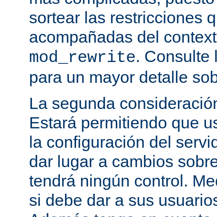
sortear las restricciones 
acompañadas del contexto
. Consulte 
mod_rewrite
para un mayor detalle sob
La segunda consideración
Estará permitiendo que u
la configuración del servi
dar lugar a cambios sobre
tendrá ningún control. M
si debe dar a sus usuarios