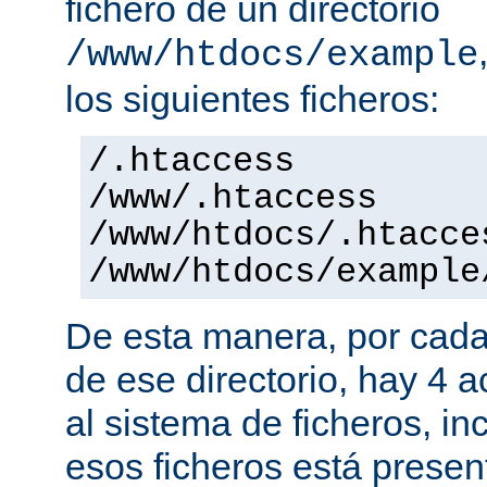
fichero de un directorio
/www/htdocs/example
los siguientes ficheros:
/.htaccess
/www/.htaccess
/www/htdocs/.htacce
/www/htdocs/example
De esta manera, por cada
de ese directorio, hay 4 
al sistema de ficheros, in
esos ficheros está presen