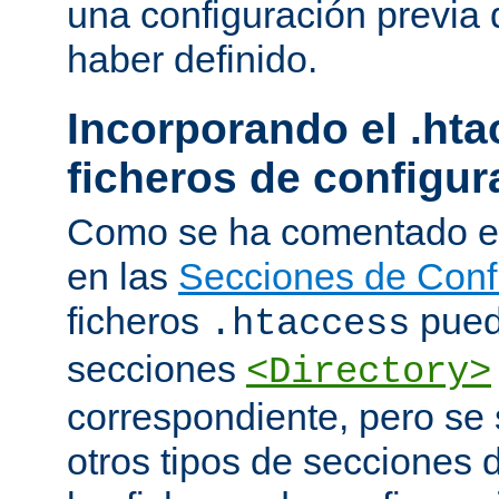
una configuración previa 
haber definido.
Incorporando el .hta
ficheros de configur
Como se ha comentado e
en las
Secciones de Conf
ficheros
puede
.htaccess
secciones
<Directory>
correspondiente, pero se 
otros tipos de secciones 