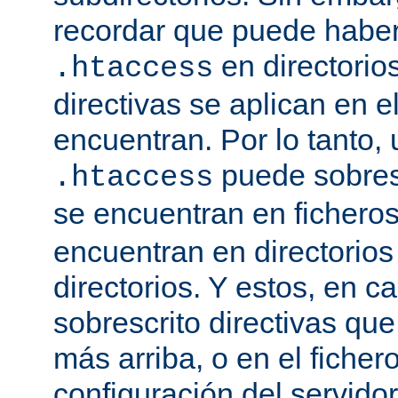
recordar que puede haber 
en directorio
.htaccess
directivas se aplican en e
encuentran. Por lo tanto, 
puede sobresc
.htaccess
se encuentran en fichero
encuentran en directorios
directorios. Y estos, en 
sobrescrito directivas qu
más arriba, o en el ficher
configuración del servido