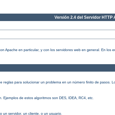
Versión 2.4 del Servidor HTTP
on Apache en particular, y con los servidores web en general. En los
e reglas para solucionar un problema en un número finito de pasos. L
n. Ejemplos de estos algoritmos son DES, IDEA, RC4, etc.
o un servidor, un cliente, o un usuario.