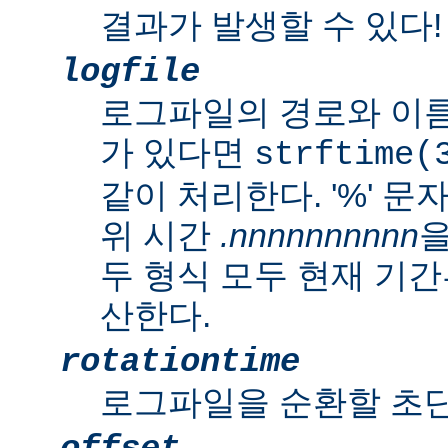
결과가 발생할 수 있다!
logfile
로그파일의 경로와 이름
가 있다면
strftime(
같이 처리한다. '%' 
위 시간
.nnnnnnnnnn
을
두 형식 모두 현재 기
산한다.
rotationtime
로그파일을 순환할 초단