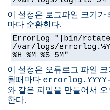
/var/logs/logfile 5M
이 설정은 로그파일 크기가 
마다 순환한다.
ErrorLog "|bin/rotat
/var/logs/errorlog.%
%H_%M_%S 5M"
이 설정은 오류로그 파일 크
될때마다
errorlog.YYYY
와 같은 파일을 만들어서 
한다.