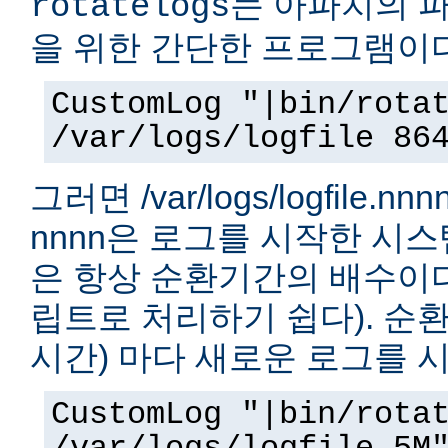
는 아파치의 
rotatelogs
을 위한 간단한 프로그램이다
CustomLog "|bin/rota
/var/logs/logfile 86
그러면 /var/logs/logfile.
nnnn은 로그를 시작한 시
은 항상 순환기간의 배수이다.
립트로 처리하기 쉽다). 순환
시간) 마다 새로운 로그를 
CustomLog "|bin/rota