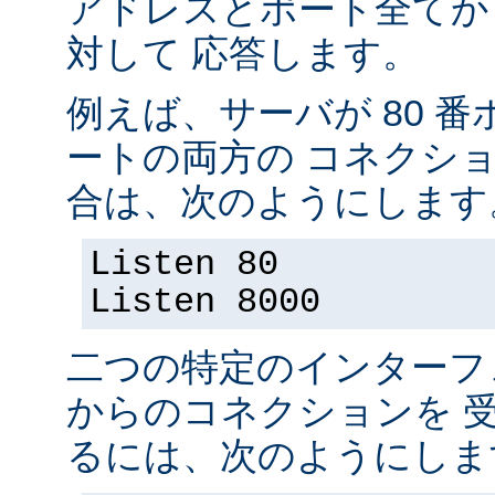
アドレスとポート全てか
対して 応答します。
例えば、サーバが 80 番ポ
ートの両方の コネクシ
合は、次のようにします
Listen 80
Listen 8000
二つの特定のインターフ
からのコネクションを 
るには、次のようにしま