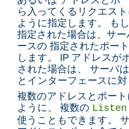
ら入ってくるリクエスト
ように指定します。 も
指定された場合は、サー
ースの 指定されたポート番号
します。 IP アドレス
された場合は、 サーバ
とインターフェースに対して 
複数のアドレスとポートに対し
ように、 複数の
Listen
使うこともできます。 