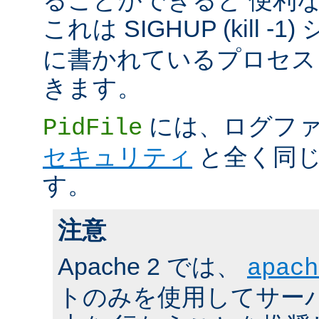
これは SIGHUP (kill -
に書かれているプロセス 
きます。
には、ログファ
PidFile
セキュリティ
と全く同じ
す。
注意
Apache 2 では、
apach
トのみを使用してサーバの