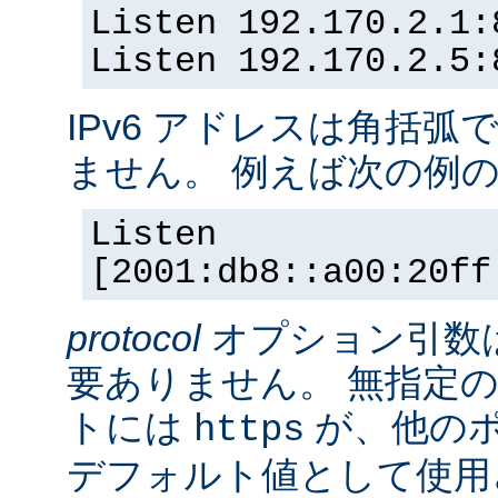
Listen 192.170.2.1:
Listen 192.170.2.5:
IPv6 アドレスは角括
ません。 例えば次の例
Listen
[2001:db8::a00:20ff
protocol
オプション引数
要ありません。 無指定の
トには
が、他の
https
デフォルト値として使用されま