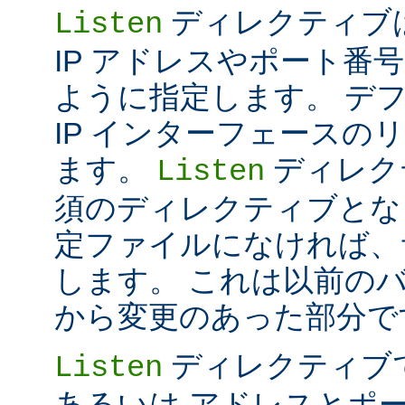
ディレクティブは 
Listen
IP アドレスやポート番号だけ
ように指定します。 デ
IP インターフェースの
ます。
ディレク
Listen
須のディレクティブとな
定ファイルになければ、
します。 これは以前のバー
から変更のあった部分で
ディレクティブ
Listen
あるいは アドレスとポ