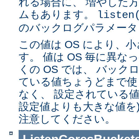
れる場合に、 増やした
ムもあります。
listen
のバックログパラメータ
この値は OS により、
す。 値は OS 毎に異
くの OS では、 バッ
ている値ちょうどまで使
なく、 設定されている値
設定値よりも大きな値を)
注意してください。