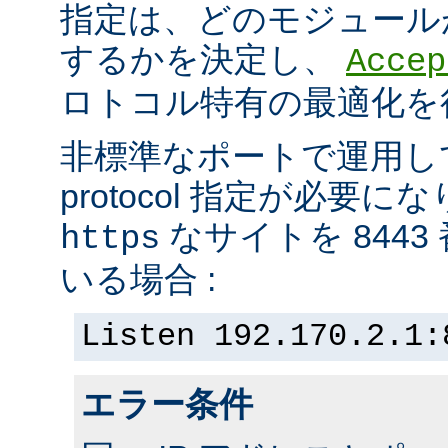
指定は、どのモジュール
するかを決定し、
Accep
ロトコル特有の最適化を
非標準なポートで運用し
protocol 指定が必要
なサイトを 844
https
いる場合 :
Listen 192.170.2.1:
エラー条件