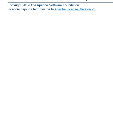
Copyright 2019 The Apache Software Foundation.
Licencia bajo los términos de la
Apache License, Version 2.0
.