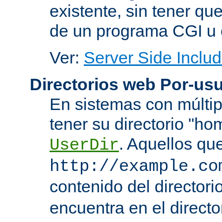
existente, sin tener que
de un programa CGI u 
Ver:
Server Side Includ
Directorios web Por-usu
En sistemas con múltip
tener su directorio "ho
. Aquellos qu
UserDir
http://example.co
contenido del directorio
encuentra en el directo