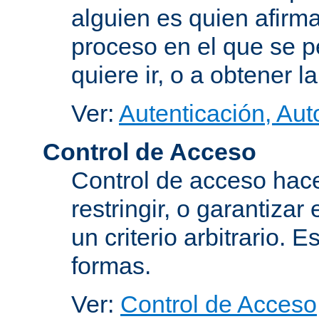
alguien es quien afirma
proceso en el que se p
quiere ir, o a obtener 
Ver:
Autenticación, Aut
Control de Acceso
Control de acceso hace
restringir, o garantiza
un criterio arbitrario. 
formas.
Ver:
Control de Acceso